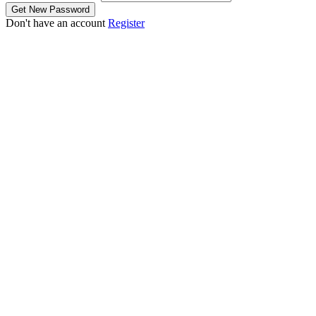
Don't have an account
Register