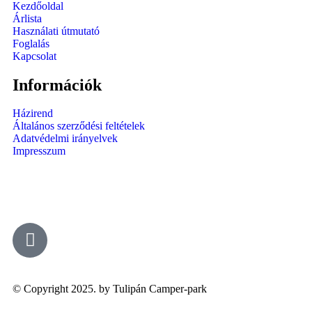
Kezdőoldal
Árlista
Használati útmutató
Foglalás
Kapcsolat
Információk
Házirend
Általános szerződési feltételek
Adatvédelmi irányelvek
Impresszum
© Copyright 2025. by Tulipán Camper-park