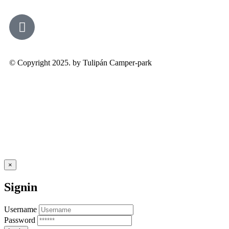
© Copyright 2025. by Tulipán Camper-park
×
Signin
Username
Password