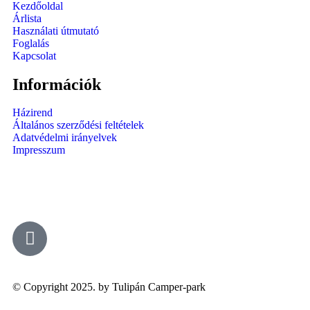
Kezdőoldal
Árlista
Használati útmutató
Foglalás
Kapcsolat
Információk
Házirend
Általános szerződési feltételek
Adatvédelmi irányelvek
Impresszum
© Copyright 2025. by Tulipán Camper-park