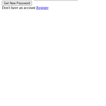
Don't have an account
Register