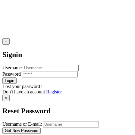
×
Signin
Username
Password
Lost your password?
Don't have an account
Register
×
Reset Password
Username or E-mail: