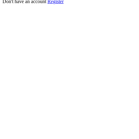
Don't have an account
Register