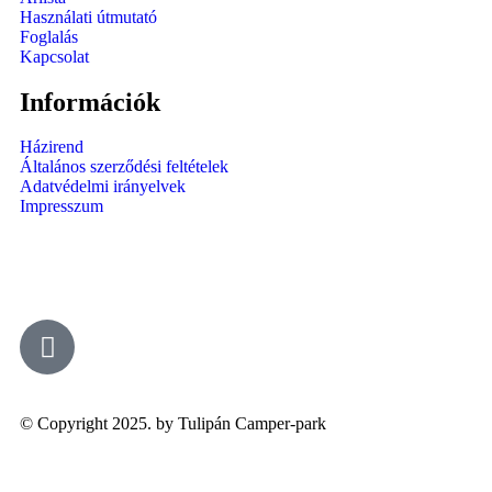
Használati útmutató
Foglalás
Kapcsolat
Információk
Házirend
Általános szerződési feltételek
Adatvédelmi irányelvek
Impresszum
© Copyright 2025. by Tulipán Camper-park