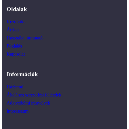
Oldalak
Kezdőoldal
Árlista
Használati útmutató
Foglalás
Kapcsolat
Információk
Házirend
Általános szerződési feltételek
Adatvédelmi irányelvek
Impresszum